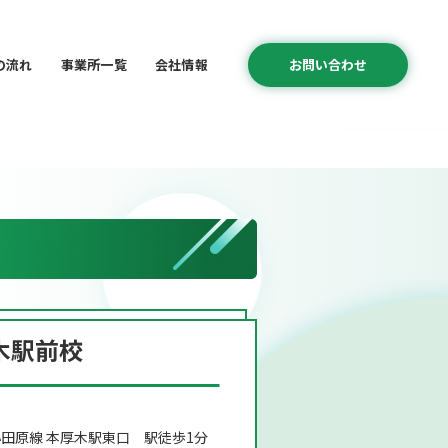
の流れ
事業所一覧
会社情報
お問い合わせ
木駅前校
田原線 本厚木駅東口 駅徒歩1分