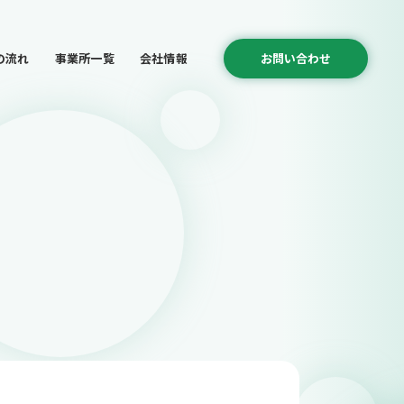
の流れ
事業所一覧
会社情報
お問い合わせ