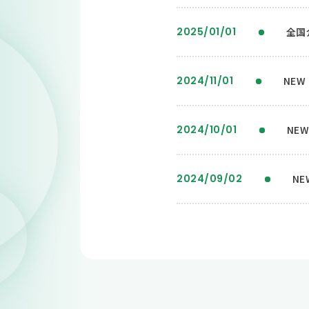
2025/01/01
全国
2024/11/01
NEW
2024/10/01
NE
2024/09/02
N