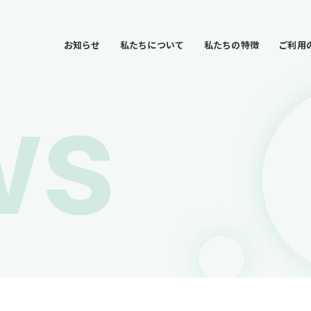
お知らせ
私たちについて
私たちの特徴
ご利用
ws
お知らせ
私たちについて
私たちの特徴
ご利用の流れ
事業所一覧
会社情報