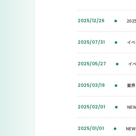
2025/12/26
20
2025/07/31
イベ
2025/05/27
イ
2025/03/19
業界
2025/02/01
NE
2025/01/01
NE