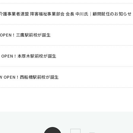
介護事業者連盟 障害福祉事業部会 会長 中川氏｜顧問就任のお知らせ
 OPEN！三鷹駅前校が誕生
W OPEN！本厚木駅前校が誕生
EW OPEN！西船橋駅前校が誕生