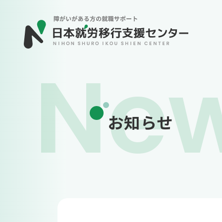
Ne
お知らせ