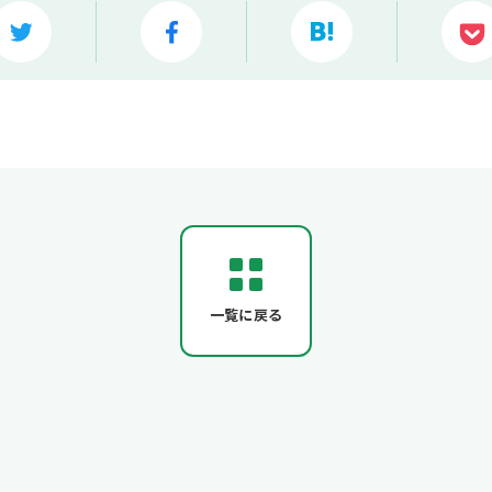
一覧に戻る