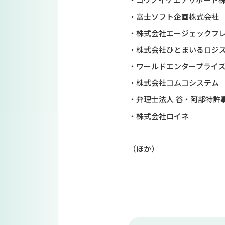
・富士ソフト企画株式会社
・株式会社エージェックフ
・株式会社ひとまいるロジ
・ワールドエンタープライ
・株式会社コムコシステム
・弁理士法人 谷・阿部特許
・株式会社ロイネ
（ほか）