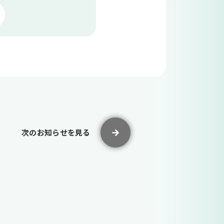
次のお知らせを見る