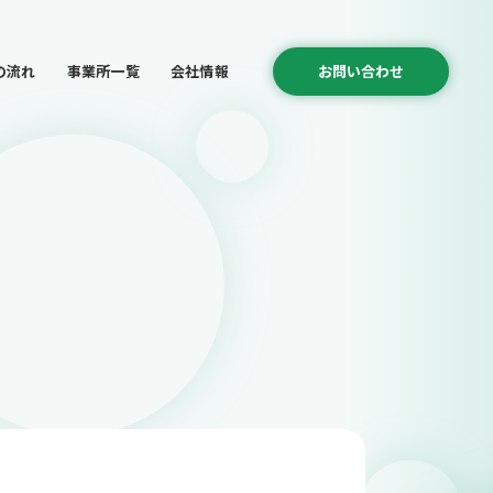
の流れ
事業所一覧
会社情報
お問い合わせ