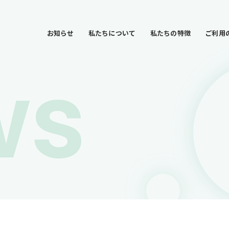
お知らせ
私たちについて
私たちの特徴
ご利用
ws
お知らせ
私たちについて
私たちの特徴
ご利用の流れ
事業所一覧
会社情報