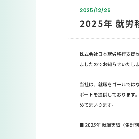
2025/12/26
2025年 就
株式会社日本就労移行支援セ
ましたのでお知らせいたし
当社は、就職をゴールでは
ポートを提供しております
めてまいります。
■ 2025年 就職実績（集計期