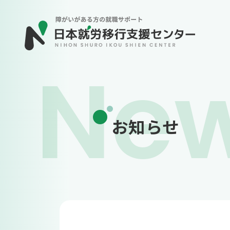
Ne
お知らせ