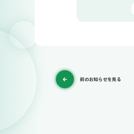
前のお知らせを見る