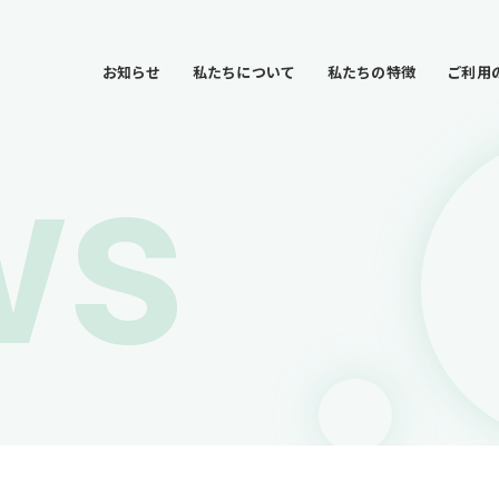
お知らせ
私たちについて
私たちの特徴
ご利用
ws
お知らせ
私たちについて
私たちの特徴
ご利用の流れ
事業所一覧
会社情報