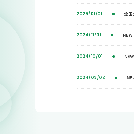
2025/01/01
全国
2024/11/01
NEW
2024/10/01
NE
2024/09/02
N