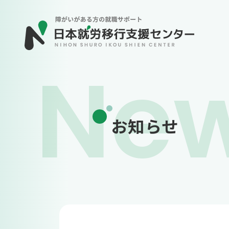
Ne
お知らせ