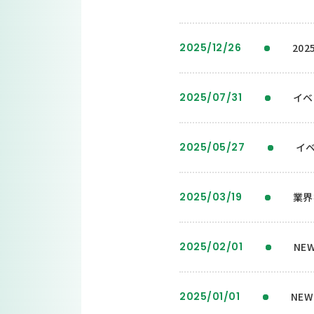
2025/12/26
20
2025/07/31
イベ
2025/05/27
イ
2025/03/19
業界
2025/02/01
NE
2025/01/01
NE