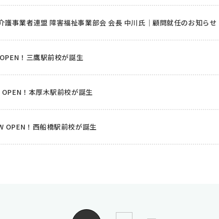
介護事業者連盟 障害福祉事業部会 会長 中川氏｜顧問就任のお知らせ
 OPEN！三鷹駅前校が誕生
W OPEN！本厚木駅前校が誕生
EW OPEN！西船橋駅前校が誕生