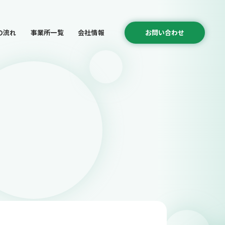
の流れ
事業所一覧
会社情報
お問い合わせ